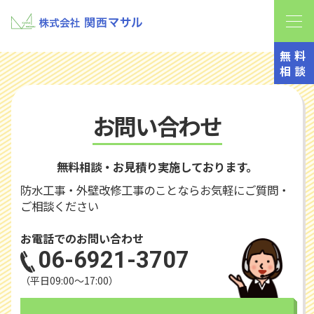
無料
相談
お問い合わせ
無料相談・お見積り実施しております。
防水工事・外壁改修工事のことならお気軽にご質問・
ご相談ください
お電話でのお問い合わせ
06-6921-3707
（平日09:00〜17:00）