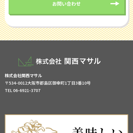
お問い合わせ
株式会社関西マサル
〒534-0012大阪市都島区御幸町1丁目3番10号
TEL 06-6921-3707