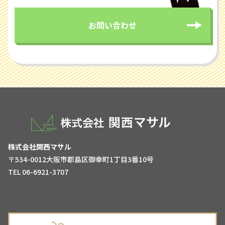
お問い合わせ
株式会社関西マサル
〒534-0012大阪市都島区御幸町1丁目3番10号
TEL 06-6921-3707