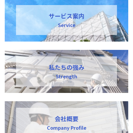
サービス案内
私たちの強み
会社概要