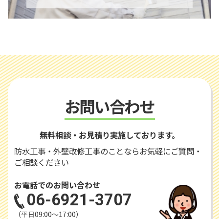
お問い合わせ
無料相談・お見積り実施しております。
防水工事・外壁改修工事のことならお気軽にご質問・
ご相談ください
お電話でのお問い合わせ
06-6921-3707
（平日09:00〜17:00）